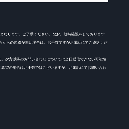
以降となります。ご了承ください。なお、随時確認をしております
ちらからの連絡が無い場合は、お手数ですがお電話にてご連絡くだ
上、夕方以降のお問い合わせについては当日返信できない可能性
ご希望の場合はお手数ではございますが、お電話にてお問い合わ