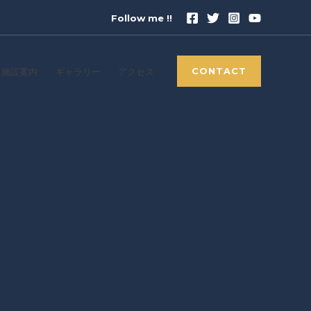
Follow me !!
CONTACT
施設案内
ギャラリー
アクセス