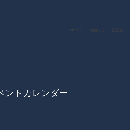
Home
お知らせ
観望会
イベントカレンダー