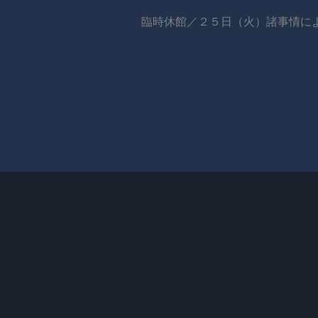
臨時休館／２５日（火）諸事情に