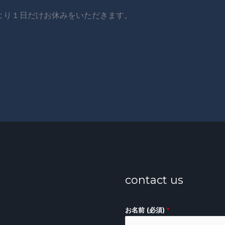
より１日だけお休みをいただきます。
contact us
お名前 (必須)
*