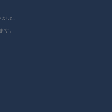
きました。
ます。