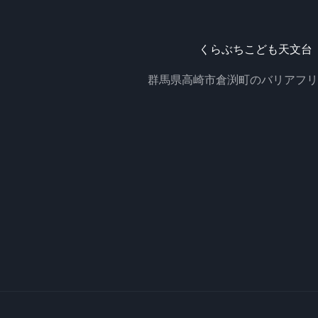
くらぶちこども天文台
群馬県高崎市倉渕町のバリアフリ